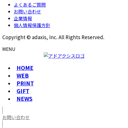
よくあるご質問
お問い合わせ
企業情報
個人情報保護方針
Copyright © adaxis, Inc. All Rights Reserved.
MENU
HOME
WEB
PRINT
GIFT
NEWS
お問い合わせ