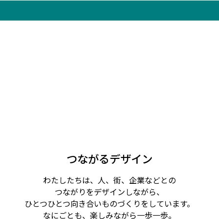
つながるデザイン
わたしたちは、人、街、企業などとの
つながりをデザインしながら、
ひとつひとつ向き合いものづくりをしています。
なにごとも、楽しみながら一歩一歩。