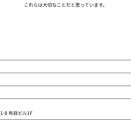
これらは大切なことだと思っています。
-8 布目ビル1F