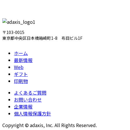
〒103-0015
東京都中央区日本橋箱崎町1-8 布目ビル1F
ホーム
最新情報
Web
ギフト
印刷物
よくあるご質問
お問い合わせ
企業情報
個人情報保護方針
Copyright © adaxis, Inc. All Rights Reserved.