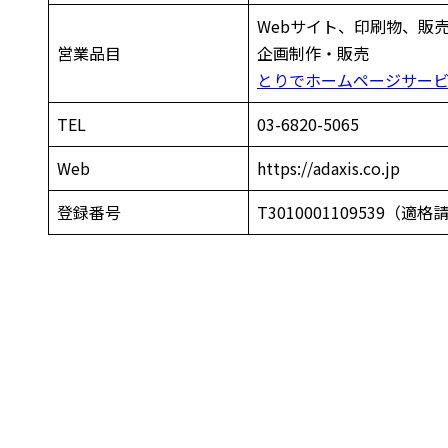
Webサイト、印刷物、販
営業品目
企画制作・販売
とりでホームページサー
TEL
03-6820-5065
Web
https://adaxis.co.jp
登録番号
T3010001109539